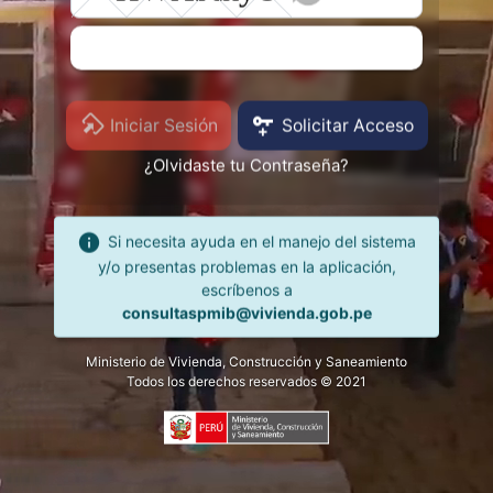
Iniciar Sesión
Solicitar Acceso
¿Olvidaste tu Contraseña?
Si necesita ayuda en el manejo del sistema
y/o presentas problemas en la aplicación,
escríbenos a
consultaspmib
Ministerio de Vivienda, Construcción y Saneamiento
Todos los derechos reservados © 2021