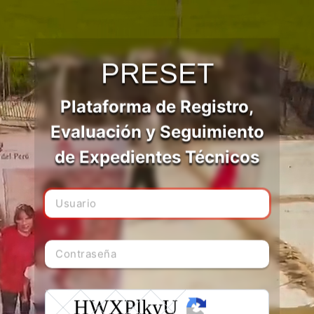
PRESET
Plataforma de Registro,
Evaluación y Seguimiento
de Expedientes Técnicos